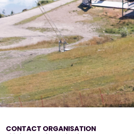
CONTACT ORGANISATION