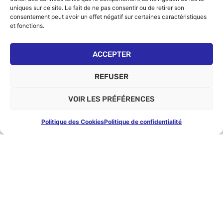
uniques sur ce site. Le fait de ne pas consentir ou de retirer son
consentement peut avoir un effet négatif sur certaines caractéristiques
et fonctions.
ACCEPTER
REFUSER
VOIR LES PRÉFÉRENCES
Politique des Cookies
Politique de confidentialité