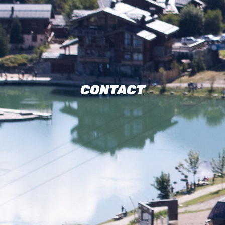
CONTACT